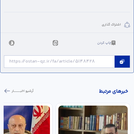
اشتراک گذاری
چاپ کردن
خبر‌های مرتبط
آرشیو اخبـــــــــــار