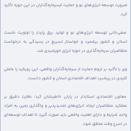
ضرورت توسعه انرژی‌های نو و حمایت ازسرمایه‌گذاران در این حوزه تأکید
کرد.
صفی‌خانی توسعه انرژی‌های نو و تولید برق پایدار را اولویت نخست
استان و کشور برشمرد و خواستار تسریع در رسیدگی به درخواست
متقاضیان سرمایه‌گذاری در حوزه انرژی خورشیدی شد.
وی با تأکید بر لزوم حمایت از سرمایه‌گذاران واقعی، این رویکرد را عاملی
کلیدی در پیشبرد اهداف اقتصادی استان و کشور دانست.
معاون اقتصادی استاندار در پایان خاطرنشان کرد: نظارت دقیق بر
عملکرد متقاضیان ایجاد انرژی‌های تجدیدپذیر و واگذاری زمین به افراد
واجد شرایط و دارای اهلیت واقعی باید صورت گیرد تا اهداف توسعه‌ای
در اسرع وقت محقق شود.