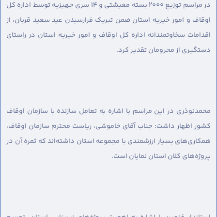
در مراسم توزیع ۲۰۰۰ بسته معیشتی و ۱۴ سری جهیزیه توسط اداره کل
اوقاف و امور خیریه استان ضمن تبریک فرارسیدن عید سعید قربان، از
اقدامات سخاوتمندانه اداره کل اوقاف و امور خیریه استان در راستای
دستگیری از محرومان تقدیر کرد.
محمدنوذری در این مراسم با اشاره به تعامل سازنده با سازمان اوقاف
کشور اظهار داشت: جناب آقای خاموشی، ریاست محترم سازمان اوقاف،
همکاری‌های بسیار ارزشمندی با مجموعه استان داشته‌اند که ثمره آن در
پروژه‌های کلان استان نمایان است.