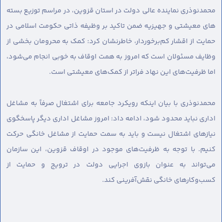
محمدنوذری نماینده عالی دولت در استان قزوین، در مراسم توزیع بسته
های معیشتی و جهیزیه ضمن تاکید بر وظیفه ذاتی حکومت اسلامی در
حمایت از اقشار کم‌برخوردار، خاطرنشان کرد: کمک به محرومان بخشی از
وظایف مسئولان است که امروز به همت اوقاف به خوبی انجام می‌شود،
اما ظرفیت‌های این نهاد فراتر از کمک‌های معیشتی است.
محمدنوذری با بیان اینکه رویکرد جامعه برای اشتغال صرفاً به مشاغل
اداری نباید محدود شود، ادامه داد: امروز مشاغل اداری دیگر پاسخگوی
نیازهای اشتغال نیست و باید به سمت حمایت از مشاغل خانگی حرکت
کنیم. با توجه به ظرفیت‌های موجود در اوقاف قزوین، این سازمان
می‌تواند به عنوان بازوی اجرایی دولت در ترویج و حمایت از
کسب‌وکارهای خانگی نقش‌آفرینی کند.