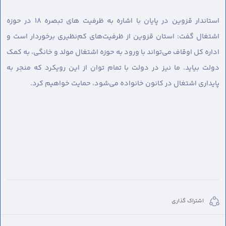
استاندار قزوین در پایان با اشاره به ظرفیت های تبصره ۱۸ در حوزه
اشتغال گفت: استان قزوین از ظرفیت‌های کم‌نظیری برخوردار است و
اداره کل اوقاف می‌تواند با ورود به حوزه اشتغال مولد و خانگی، به کمک
دولت بیاید. ما نیز در دولت با تمام توان از این رویکرد که منجر به
پایداری اشتغال در کانون خانواده می‌شود، حمایت خواهیم کرد.
اشتراک گذاری