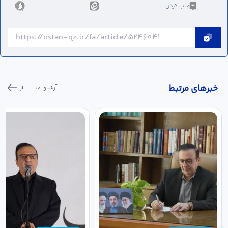
چاپ کردن
خبر‌های مرتبط
آرشیو اخبـــــــــــار