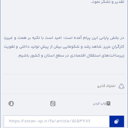
تقدیر و تشکر نمود.
در بخش پایانی این پیام آمده است: امید است با تکیه بر همت و غیرتِ
کارگرانِ عزیز، شاهد رشد و شکوفایی بیش از پیشِ تولید داخلی و تقویت
زیرساخت‌های استقلال اقتصادی در سطح استان و کشور باشیم.
اشتراک گذاری
چاپ کردن