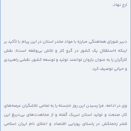
ارج نهاد.
دبیر شورای هماهنگی مبارزه با مواد مخدر استان در این پیام با تأکید بر
اینکه «استقلال یک کشور در گروِ کار و تلاش بی‌وقفه است»، نقش
کارگران را به عنوان بازوان توانمند تولید و توسعه کشور، نقشی راهبردی
و حیاتی توصیف کرد.
وی در ادامه، فرا رسیدن این روز خجسته را به تمامی تلاشگران عرصه‌های
کار، صنعت و تولید استان تبریک گفته و از مجاهدت‌های بی‌دریغ این
قشر زحمتکش در راستای پویایی اقتصاد و اعتلای نام ایران اسلامی