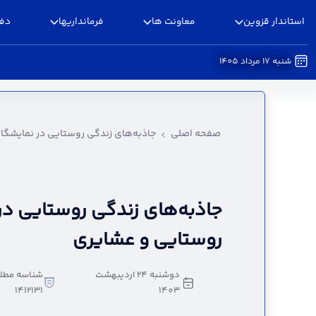
استاندار قزوین
معاونت ها
فرمانداریها
دفا
شنبه 17 مرداد 1405
جاذبه‌های زندگی روستایی در نمایشگاه روستایی 
صفحه اصلی
جاذبه‌های زندگی روستایی در نمایشگا
جاذبه‌های زندگی روستایی در
روستایی و عشایری
دوشنبه 24 اردیبهشت
شناسه مطل
1412131
1403