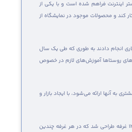
تر اینترنت فراهم شده است و با یکی از
ار کند و محصولات موجود در نمایشگاه از
یاری انجام دادند به طوری که طی یک سال
وراهای روستاها آموزش‌های لازم در خصوص
 به آنها ارائه می‌شود، با ایجاد بازار و
غریب افزود: در نمایشگاه سال جاری بیش از سه برابر نمایشگاه سال گذشته غرفه داشتیم، حدود ۱۳۰ غرفه طراحی شد که در هر غرفه چندین