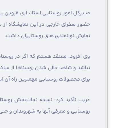
حضور سفرای خارجی در این نمایشگاه از سه
نمایش توانمندی های روستاییان داشت.
وی افزود: معتقد هستم که اگر در روستا
نباشد و شاهد خالی شدن روستاها از ساکنی
برای محصولات روستایی مهمترین راه آن‌ ا
غریب تأکید کرد: نسخه نجات‌بخش روستاه
روستایی و معرفی آنها به شهروندان و حتی