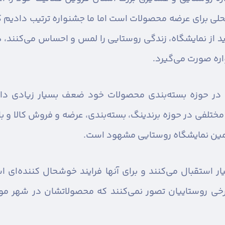
محلی برای عرضه محصولات است اما ما جشنواره ترتیب دادیم 
د از نمایشگاه، زندگی روستایی را لمس و احساس می‌کنند‌
ره صورت می‌گیرد.
 در حوزه بسته‌بندی محصولات خود ضعف بسیار زیادی داشت
تلفی در حوزه برندینگ، بسته‌بندی، عرضه و فروش کالا و بازا
مین نمایشگاه روستایی مشهود است.
یار استقبال می‌کنند و برای آنها فرایند خوشحال کننده‌ا
خی روستاییان تصور نمی‌کنند که محصولاتشان در شهر مورد