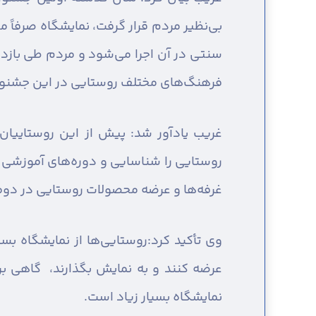
بی‌نظیر مردم قرار گرفت، نمایشگاه صرفاً 
سنتی در آن اجرا می‌شود و مردم طی بازدی
فرهنگ‌های مختلف روستایی در این جشنوا
غریب یادآور شد: پیش از این روستاییان
روستایی را شناسایی و دوره‌های آموزشی مخ
غرفه‌ها و عرضه محصولات روستایی در دو
وی تأکید کرد:روستایی‌ها از نمایشگاه بس
عرضه کنند و به نمایش بگذارند، گاهی بر
نمایشگاه بسیار زیاد است.