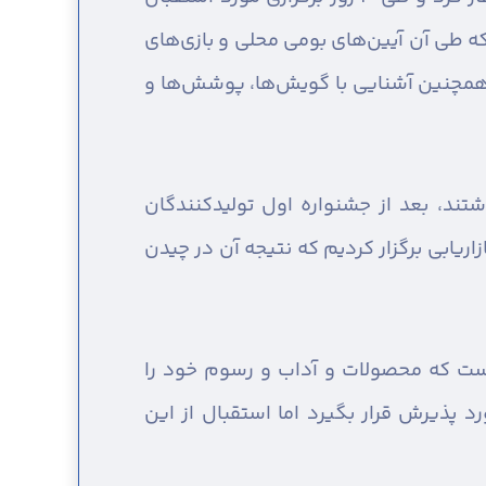
که طی آن آیین‌های بومی محلی و بازی‌های
، همچنین آشنایی با گویش‌ها، پوشش‌ها و
ند، بعد از جشنواره اول تولیدکنندگان
ریابی برگزار کردیم که نتیجه آن در چیدن
ی است که محصولات و آداب و رسوم خود را
 پذیرش قرار بگیرد اما استقبال از این