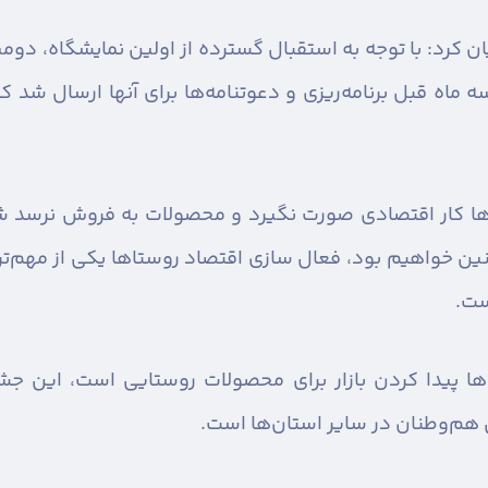
 ماه قبل برنامه‌ریزی و دعوتنامه‌ها برای آنها ارسال شد
ها کار اقتصادی صورت نگیرد و محصولات به فروش نرسد شا
ن خواهیم بود، فعال سازی اقتصاد روستاها یکی از مهم‌تری
ست.
ا پیدا کردن بازار برای محصولات روستایی است، این جش
 هم‌وطنان در سایر استان‌ها است.