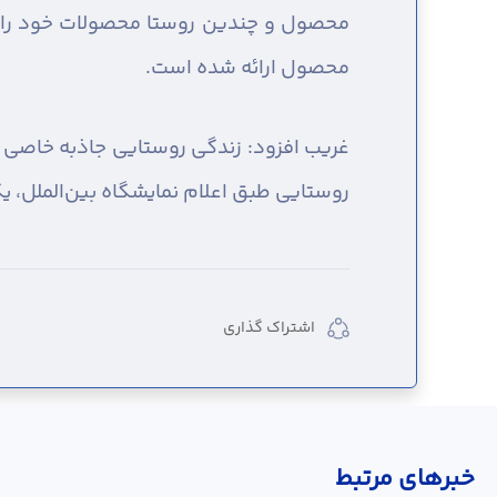
محصول ارائه شده است.
غریب افزود: زندگی روستایی جاذبه خاصی ب
روستایی طبق اعلام نمایشگاه بین‌الملل، ی
اشتراک گذاری
خبر‌های مرتبط