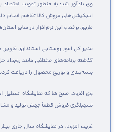
وی یادآور شد: به منظور تقویت اقتصاد ر
اپلیکیشن‌های فروش کالا تفاهم انجام داد
طریق برخط و این نرم‌افزار در سایر استان‌
مدیر کل امور روستایی استانداری قزوین ی
گذشته برنامه‌های مختلفی مانند رویداد ح
بسته‌بندی و توزیع محصول را دریافت کردند 
وی افزود: صبح ها که نمایشگاه تعطیل است ن
تسهیلگری فروش قطعاً جهش تولید و مشارک