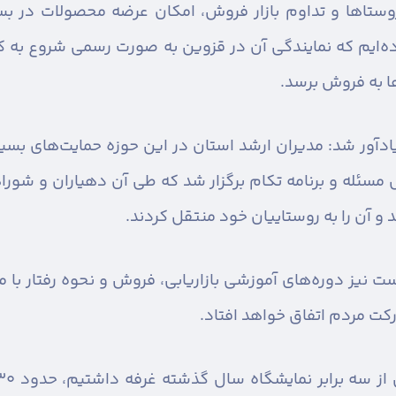
وستاها و تداوم بازار فروش، امکان عرضه محصولات در بس
ه‌ایم که نمایندگی آن در قزوین به صورت رسمی شروع به ک
ها به فروش برسد.
ادآور شد: مدیران ارشد استان در این حوزه حمایت‌های بس
ل مسئله و برنامه تکام برگزار شد که طی آن دهیاران و ش
و آن را به روستاییان خود منتقل کردند.
یز دوره‌های آموزشی بازاریابی، فروش و نحوه رفتار با مشتری
ت مردم اتفاق خواهد افتاد.