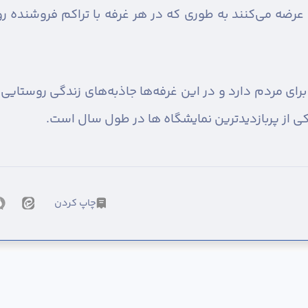
رای مردم دارد و در این غرفه‌ها جاذبه‌های زندگی روستایی 
کی از پربازدیدترین نمایشگاه ها در طول سال است.
چاپ کردن