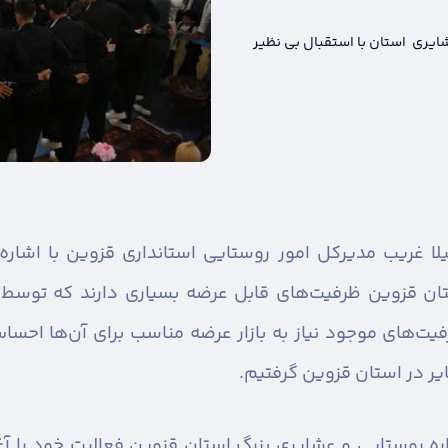
ایری استان با استقبال بی نظیر
یلا غریب مدیرکل امور روستایی استانداری قزوین با اشاره
ان قزوین ظرفیت‌های قابل عرضه بسیاری دارند که توسط
‌های موجود نیاز به بازار عرضه مناسب برای آن‌ها احساس
یر در استان قزوین گرفتیم.