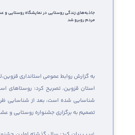
جاذبه‌های زندگی روستایی در نمایشگاه روستایی و عش
مردم روبرو شد
به گزارش روابط عمومی استانداری قزوین،
ل
استان قزوین، تصریح کرد: روستاهای است
شناسایی شده است، بعد از شناسایی ظرفیت
تصمیم به برگزاری جشنواره روستایی و عشا