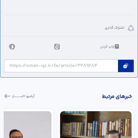
اشتراک گذاری
چاپ کردن
خبر‌های مرتبط
آرشیو اخبـــــــــــار