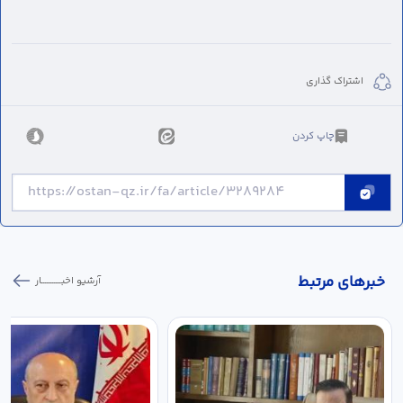
اشتراک گذاری
چاپ کردن
خبر‌های مرتبط
آرشیو اخبـــــــــــار