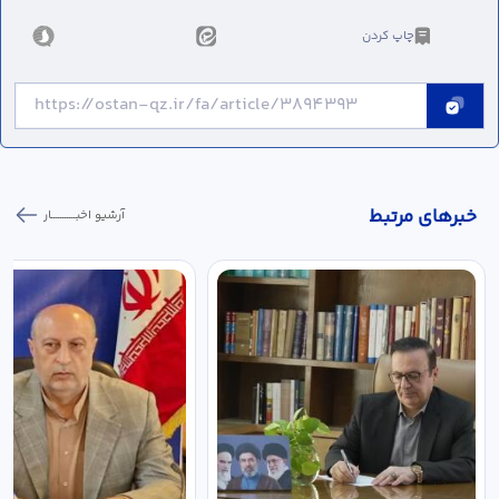
چاپ کردن
خبر‌های مرتبط
آرشیو اخبـــــــــــار