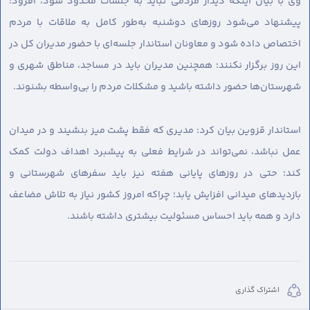
وی با بیان اینکه دیدار مردمی نباید به جلسات محدود شود، افزود:
پیشنهاد می‌شود روزهای دوشنبه به‌طور کامل به ملاقات با مردم
اختصاص داده شود و معاونان استاندار جلسه‌ای با حضور مدیران کل در
این روز برگزار نکنند؛ همچنین مدیران باید در مساجد، مناطق شهری و
شهرستان‌ها حضور داشته باشید و مشکلات مردم را بی‌واسطه بشنوند.
استاندار قزوین بیان کرد: مدیری که فقط پشت میز بنشیند و در میدان
عمل نباشد، نمی‌تواند در شرایط فعلی به پیشبرد اهداف دولت کمک
کند؛ حتی در روزهای پایانی هفته نیز باید سفرهای شهرستانی و
بازدیدهای میدانی افزایش یابد؛ چراکه امروز کشور نیاز به تلاش مضاعف
دارد و همه باید احساس مسئولیت بیشتری داشته باشند.
اشتراک گذاری