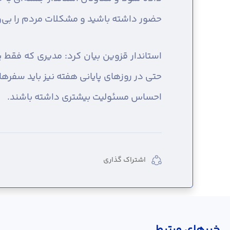
حضور داشته باشید و مشکلات مردم را بی‌
استاندار قزوین بیان کرد: مدیری که فقط 
حتی در روزهای پایانی هفته نیز باید سفرها
احساس مسئولیت بیشتری داشته باشند.
اشتراک گذاری
خبر‌های مرتبط