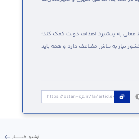
یط فعلی به پیشبرد اهداف دولت کمک کند؛
کشور نیاز به تلاش مضاعف دارد و همه باید
آرشیو اخبـــــــــــار