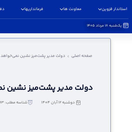
استاندار قزوین
معاونت ها
فرمانداریها
دفا
یک‌شنبه 18 مرداد 1405
دولت مدیر پشت‌میز نشین نمی‌خواهد - استانداری
صفحه اصلی
دولت مدیر پشت‌میز نشین نمی‌خواهد
دولت مدیر پشت‌میز نشین نم
دوشنبه 12 آبان 1404
شناسه مطلب: 3894393