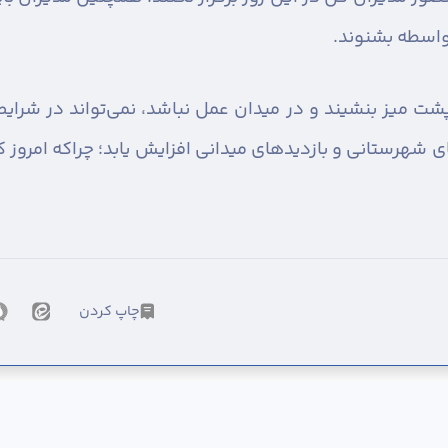
واسطه بشنوند.
پشت میز بنشیند و در میدان عمل نباشد، نمی‌تواند در شرا
ی شهرستانی و بازدیدهای میدانی افزایش یابد؛ چراکه امروز 
چاپ کردن