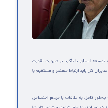
و توسعه استان با تأکید بر ضرورت تقویت
مدیران کل باید ارتباط مستمر و مستقیم با
 به‌طور کامل به ملاقات با مردم اختصاص
باید در مساجد، مناطق شهری و شهرستان‌ها