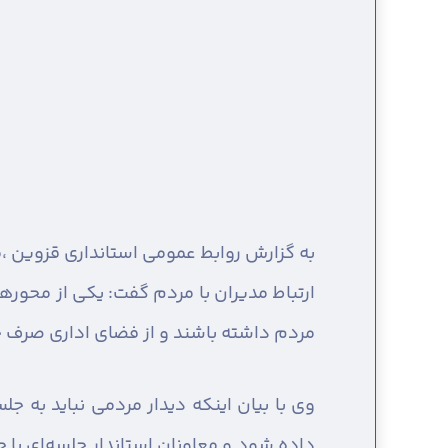
به گزارش روابط عمومی استانداری قزوین ،
م
ارتباط مدیران با مردم گفت: یکی از محورها
مردم داشته باشند و از فضای اداری صرف خ
وی با بیان اینکه دیدار مردمی نباید به 
داده شود و معاونان استاندار جلسه‌ای با 