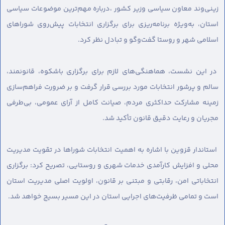
زینی‌وند معاون سیاسی وزیر کشور ،درباره مهم‌ترین موضوعات سیاسی
استان، به‌ویژه برنامه‌ریزی برای برگزاری انتخابات پیش‌روی شوراهای
اسلامی شهر و روستا گفت‌وگو و تبادل نظر کرد.
در این نشست، هماهنگی‌های لازم برای برگزاری باشکوه، قانونمند،
سالم و پرشور انتخابات مورد بررسی قرار گرفت و بر ضرورت فراهم‌سازی
زمینه مشارکت حداکثری مردم، صیانت کامل از آرای عمومی، بی‌طرفی
مجریان و رعایت دقیق قانون تأکید شد.
استاندار قزوین با اشاره به اهمیت انتخابات شوراها در تقویت مدیریت
محلی و افزایش کارآمدی خدمات شهری و روستایی، تصریح کرد: برگزاری
انتخاباتی امن، رقابتی و مبتنی بر قانون، اولویت اصلی مدیریت استان
است و تمامی ظرفیت‌های اجرایی استان در این مسیر بسیج خواهد شد.