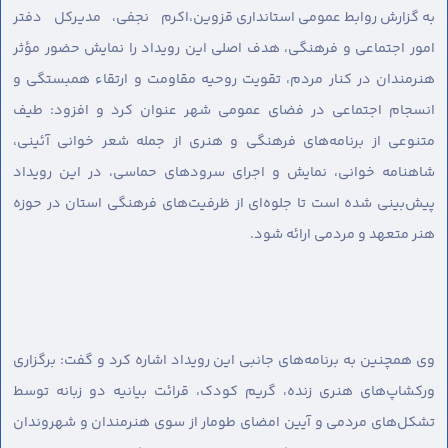
به گزارش روابط عمومی استانداری قزوین،
اکرم نجفی، مدیرکل دفتر
امور اجتماعی و فرهنگی، هدف اصلی این رویداد را نمایش حضور مؤثر
هنرمندان در کنار مردم، تقویت روحیه مقاومت و ارتقاء همبستگی و
انسجام اجتماعی در فضای عمومی شهر عنوان کرد و افزود: طیف
متنوعی از برنامه‌های فرهنگی و هنری از جمله شعر خوانی آئینی،
شاهنامه خوانی، نمایش و اجرای سرودهای حماسی، در این رویداد
پیش‌بینی شده است تا جلوه‌ای از ظرفیت‌های فرهنگی استان در حوزه
هنر متعهد و مردمی ارائه شود.
وی همچنین به برنامه‌های جانبی این رویداد اشاره کرد و گفت: برگزاری
ورکشاپ‌های هنری زنده، گریم کودک، قرائت بیانیه دو زبانه توسط
تشکل‌های مردمی و آیین امضای طومار از سوی هنرمندان و شهروندان