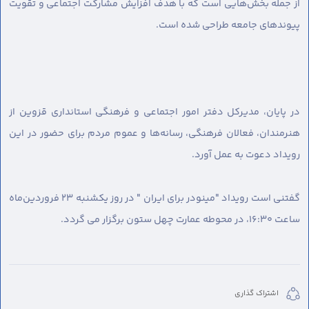
از جمله بخش‌هایی است که با هدف افزایش مشارکت اجتماعی و تقویت
پیوندهای جامعه طراحی شده است.
در پایان، مدیرکل دفتر امور اجتماعی و فرهنگی استانداری قزوین از
هنرمندان، فعالان فرهنگی، رسانه‌ها و عموم مردم برای حضور در این
رویداد دعوت به عمل آورد.
گفتنی است رویداد "مینودر برای ایران " در روز یکشنبه ۲۳ فروردین‌ماه
ساعت ۱۶:۳۰، در محوطه عمارت چهل ستون برگزار می گردد.
اشتراک گذاری