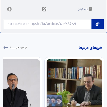
چاپ کردن
خبر‌های مرتبط
آرشیو اخبـــــــــــار