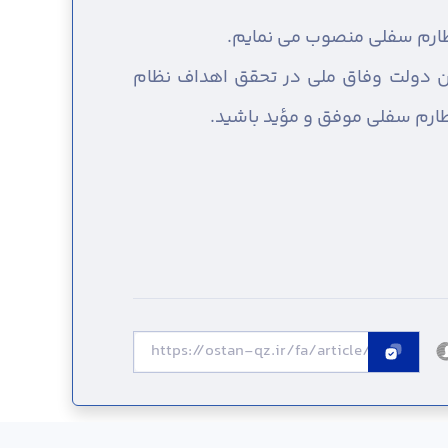
 طارم سفلی منصوب می نمایم.
مین دولت وفاق ملی در تحقق اهداف نظام
ارم سفلی موفق و مؤید باشید.