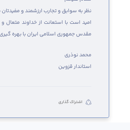
نظر به سوابق و تجارب ارزشمند و مفیدتان
امید است با استعانت از خداوند متعال و
مقدس جمهوری اسلامی ایران با بهره گیری
محمد نوذری
استاندار قزوین
اشتراک گذاری