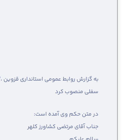
به گزارش روابط عمومی استانداری قزوین ،
"
سفلی منصوب کرد
در متن حکم وی آمده است:
جناب آقای مرتضی کشاورز کلهر
سلام علیکم