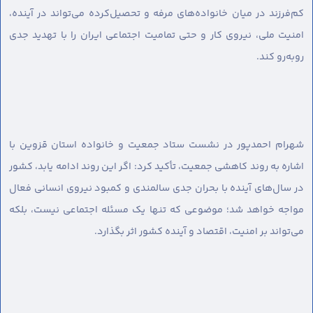
کم‌فرزند در میان خانواده‌های مرفه و تحصیل‌کرده می‌تواند در آینده،
امنیت ملی، نیروی کار و حتی تمامیت اجتماعی ایران را با تهدید جدی
روبه‌رو کند.
شهرام احمدپور در نشست ستاد جمعیت و خانواده استان قزوین با
اشاره به روند کاهشی جمعیت، تأکید کرد: اگر این روند ادامه یابد، کشور
در سال‌های آینده با بحران جدی سالمندی و کمبود نیروی انسانی فعال
مواجه خواهد شد؛ موضوعی که تنها یک مسئله اجتماعی نیست، بلکه
می‌تواند بر امنیت، اقتصاد و آینده کشور اثر بگذارد.