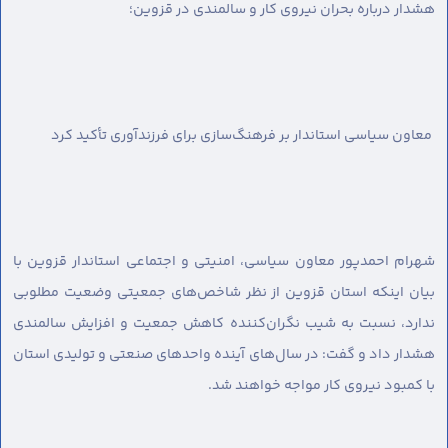
هشدار درباره بحران نیروی کار و سالمندی در قزوین؛
معاون سیاسی استاندار بر فرهنگ‌سازی برای فرزندآوری تأکید کرد
شهرام احمدپور معاون سیاسی، امنیتی و اجتماعی استاندار قزوین با
بیان اینکه استان قزوین از نظر شاخص‌های جمعیتی وضعیت مطلوبی
ندارد، نسبت به شیب نگران‌کننده کاهش جمعیت و افزایش سالمندی
هشدار داد و گفت: در سال‌های آینده واحدهای صنعتی و تولیدی استان
با کمبود نیروی کار مواجه خواهند شد.