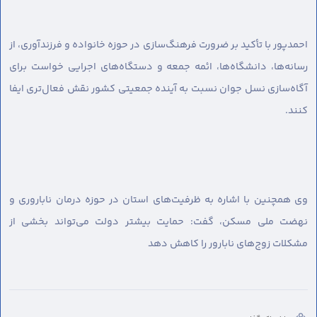
احمدپور با تأکید بر ضرورت فرهنگ‌سازی در حوزه خانواده و فرزندآوری، از
رسانه‌ها، دانشگاه‌ها، ائمه جمعه و دستگاه‌های اجرایی خواست برای
آگاه‌سازی نسل جوان نسبت به آینده جمعیتی کشور نقش فعال‌تری ایفا
کنند.
وی همچنین با اشاره به ظرفیت‌های استان در حوزه درمان ناباروری و
نهضت ملی مسکن، گفت: حمایت بیشتر دولت می‌تواند بخشی از
مشکلات زوج‌های نابارور را کاهش دهد