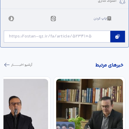
اشتراک گذاری
چاپ کردن
خبر‌های مرتبط
آرشیو اخبـــــــــــار