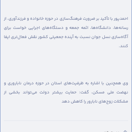
احمدپور با تأکید بر ضرورت فرهنگ‌سازی در حوزه خانواده و فرزندآوری، از
رسانه‌ها، دانشگاه‌ها، ائمه جمعه و دستگاه‌های اجرایی خواست برای
آگاه‌سازی نسل جوان نسبت به آینده جمعیتی کشور نقش فعال‌تری ایفا
کنند.
وی همچنین با اشاره به ظرفیت‌های استان در حوزه درمان ناباروری و
نهضت ملی مسکن، گفت: حمایت بیشتر دولت می‌تواند بخشی از
مشکلات زوج‌های نابارور را کاهش دهد