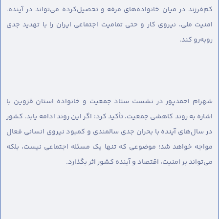
کم‌فرزند در میان خانواده‌های مرفه و تحصیل‌کرده می‌تواند در آینده،
امنیت ملی، نیروی کار و حتی تمامیت اجتماعی ایران را با تهدید جدی
روبه‌رو کند.
شهرام احمدپور در نشست ستاد جمعیت و خانواده استان قزوین با
اشاره به روند کاهشی جمعیت، تأکید کرد: اگر این روند ادامه یابد، کشور
در سال‌های آینده با بحران جدی سالمندی و کمبود نیروی انسانی فعال
مواجه خواهد شد؛ موضوعی که تنها یک مسئله اجتماعی نیست، بلکه
می‌تواند بر امنیت، اقتصاد و آینده کشور اثر بگذارد.