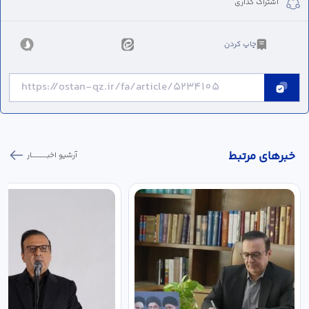
اشتراک گذاری
چاپ کردن
خبر‌های مرتبط
آرشیو اخبـــــــــــار