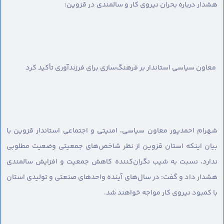
هشدار درباره بحران نیروی کار و سالمندی در قزوین؛
معاون سیاسی استاندار بر فرهنگ‌سازی برای فرزندآوری تأکید کرد
شهرام احمدپور معاون سیاسی، امنیتی و اجتماعی استاندار قزوین با
بیان اینکه استان قزوین از نظر شاخص‌های جمعیتی وضعیت مطلوبی
ندارد، نسبت به شیب نگران‌کننده کاهش جمعیت و افزایش سالمندی
هشدار داد و گفت: در سال‌های آینده واحدهای صنعتی و تولیدی استان
با کمبود نیروی کار مواجه خواهند شد.