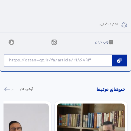
اشتراک گذاری
چاپ کردن
خبر‌های مرتبط
آرشیو اخبـــــــــــار