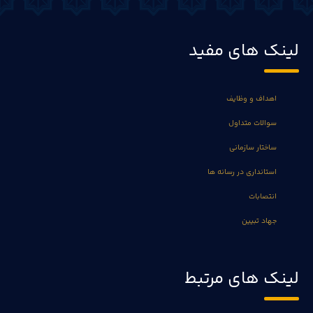
لینک های مفید
اهداف و وظایف
سوالات متداول
ساختار سازمانی
استانداری در رسانه ها
انتصابات
جهاد تبیین
لینک های مرتبط