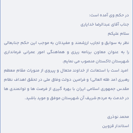
در حکم وی آمده است:
جناب آقای عبدالرضا خدایاری
سلام عليكم
نظر به سوابق و تجارب ارزشمند و مفیدتان به موجب این حکم جنابعالی
را به عنوان معاون برنامه ریزی و هماهنگی امور عمرانی فرمانداری
شهرستان تاکستان منصوب می نمایم.
امید است با استعانت از خداوند متعال و پیروی از منویات مقام معظم
رهبری (مد ظله العالي) و فرامین دولت وفاق ملی در تحقق اهداف نظام
مقدس جمهوری اسلامی ایران با بهره گیری از فرصت ها و توانمندی ها
در خدمت به مردم شریف آن شهرستان موفق و موید باشید.
محمد نوذری
استاندار قزوین