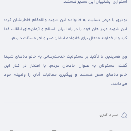
استواری، پشتیبان این مسیر هستند.
نوذری با عرض تسلیت به خانواده این شهید والامقام خاطرنشان کرد:
این شهید عزیز جان خود را در راه ایران، اسلام و آرمان‌های انقلاب فدا
کرد و از خداوند متعال برای خانواده ایشان صبر و اجر مسئلت داریم.
وی همچنین با تأکید بر مسئولیت خدمت‌رسانی به خانواده‌های شهدا
گفت: مسئولان به عنوان خادمان مردم، با افتخار در کنار این
خانواده‌های معزز هستند و پیگیری مطالبات آنان را وظیفه خود
می‌دانند.
اشتراک گذاری