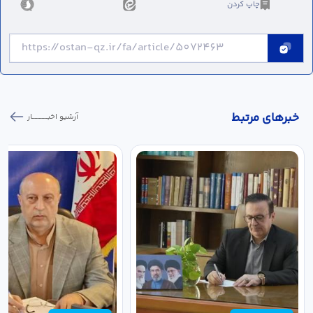
چاپ کردن
خبر‌های مرتبط
آرشیو اخبـــــــــــار