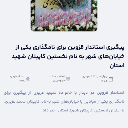
پیگیری استاندار قزوین برای نامگذاری یکی از
خیابان‌های شهر به نام نخستین کاپیتان شهید
استان
چهارشنبه 19 فروردین
شناسه مطلب:
تعداد بازدید :
1178
5072463
1405
استاندار قزوین در دیدار با خانواده شهید عزیزی از پیگیری برای
نامگذاری یکی از میادین یا خیابان‌های شهر به نام کاپیتان محمد عزیزی،
به عنوان نخستین کاپیتان شهید استان، خبر داد.