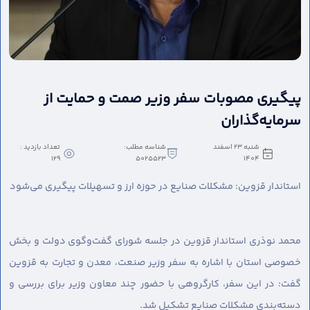
پیگیری مصوبات سفر وزیر صمت و حمایت از
سرمایه‌گذاران
شنبه 23 اسفند
شناسه مطلب:
تعداد بازدید :
129
5025523
1404
استاندار قزوین: مشکلات صنایع در حوزه ارز و تسهیلات پیگیری می‌شود
محمد نوذری استاندار قزوین در جلسه شورای گفت‌وگوی دولت و بخش
خصوصی استان با اشاره به سفر وزیر صنعت، معدن و تجارت به قزوین
گفت: در این سفر، کارگروهی با حضور چند معاون وزیر برای بررسی و
دسته‌بندی مشکلات صنایع تشکیل شد.