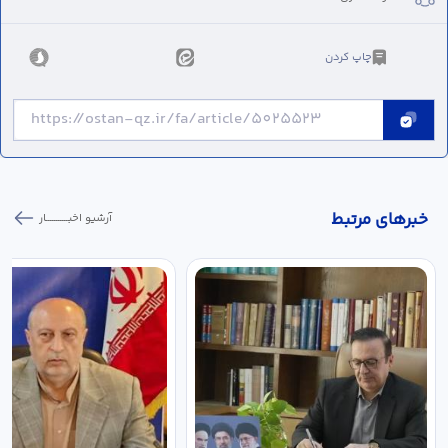
چاپ کردن
خبر‌های مرتبط
آرشیو اخبـــــــــــار