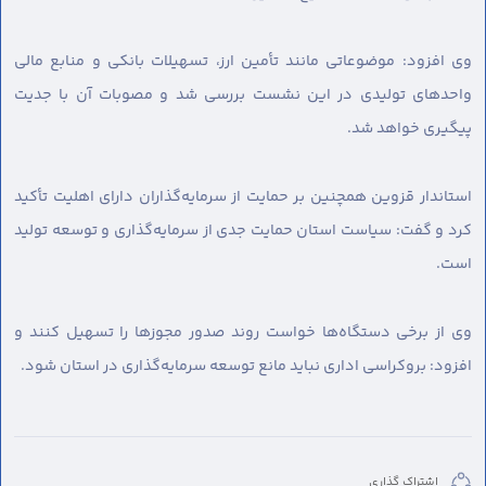
وی افزود: موضوعاتی مانند تأمین ارز، تسهیلات بانکی و منابع مالی
واحدهای تولیدی در این نشست بررسی شد و مصوبات آن با جدیت
پیگیری خواهد شد.
استاندار قزوین همچنین بر حمایت از سرمایه‌گذاران دارای اهلیت تأکید
کرد و گفت: سیاست استان حمایت جدی از سرمایه‌گذاری و توسعه تولید
است.
وی از برخی دستگاه‌ها خواست روند صدور مجوزها را تسهیل کنند و
افزود: بروکراسی اداری نباید مانع توسعه سرمایه‌گذاری در استان شود.
اشتراک گذاری