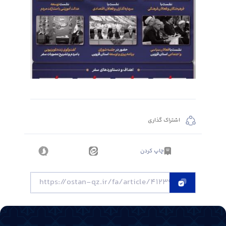
اشتراک گذاری
چاپ کردن