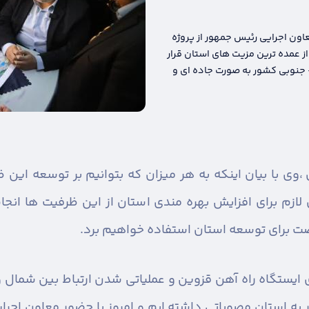
اون اجرایی رئیس جمهور از پروژه
 عمده ترین مزیت های استان قرار
جنوبی کشور به صورت جاده ای و
،
وی با بیان اینکه به هر میزان که بتوانیم بر توسعه این 
 لازم برای افزایش بهره مندی استان از این ظرفیت ها ان
رصت برای توسعه استان استفاده خواهیم برد.
 ایستگاه راه آهن قزوین و عملیاتی شدن ارتباط بین شمال و 
 به استان مصوباتی داشته ایم و امروز با حضور معاون اجر