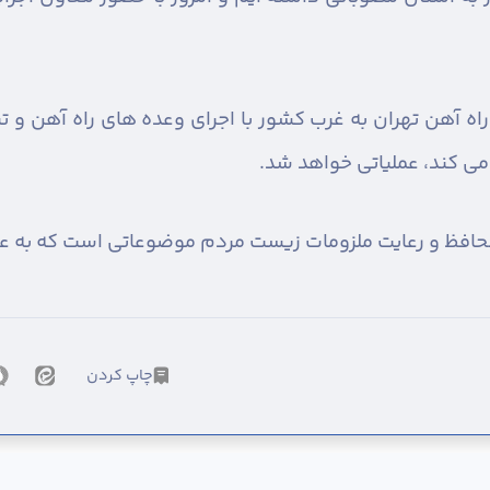
اه آهن تهران به غرب کشور با اجرای وعده های راه آهن و 
می کند، عملیاتی خواهد شد.
ار محافظ و رعایت ملزومات زیست مردم موضوعاتی است که به 
چاپ کردن