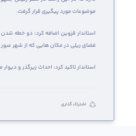
موضوعات مورد پیگیری قرار گرفت.
استاندار قزوین اضافه کرد: دو خطه شدن ر
فضای ریلی در مکان هایی که از شهر عبور 
استاندار تاکید کرد: احداث زیرگذر و دیو
اشتراک گذاری