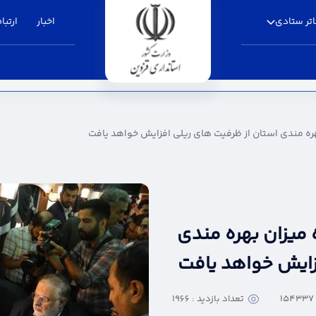
تر ستادی
اخبار
ارتباط
ستان از ظرفیت های ریلی افزایش خواهد یافت - اس
بهره مندی استان از ظرفیت های ریلی افزایش خواهد یافت
 میزان بهره مندی
زایش خواهد یافت
تعداد بازدید : 1966