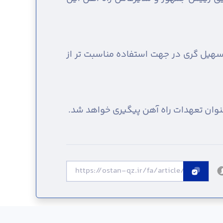
تسهیل گری در جهت استفاده مناسبت تر از
عنوان تعهدات راه آهن پیگیری خواهد شد.