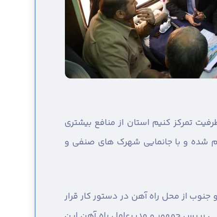
ظرفیت تمرکز کنیم استان از منافع بیشتری
جام شده و با جانمایی شهرک های صنفی و
جنوب از محل راه آهن در دستور کار قرار
ایی رییس جمهور و مدیرعامل راه آهن این