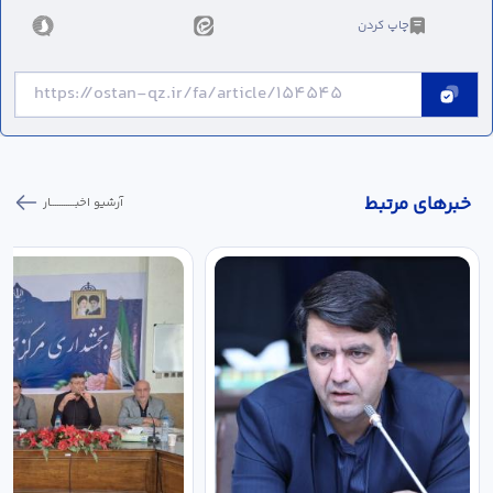
چاپ کردن
خبر‌های مرتبط
آرشیو اخبـــــــــــار