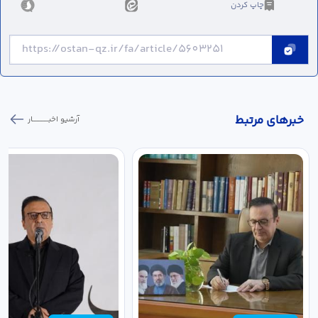
چاپ کردن
خبر‌های مرتبط
آرشیو اخبـــــــــــار