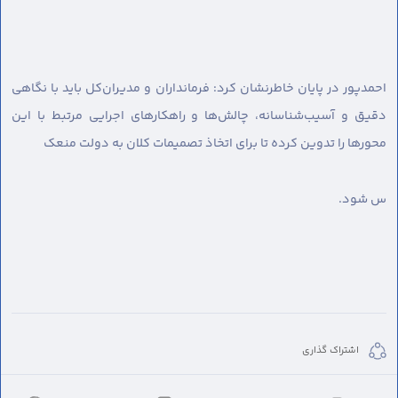
احمدپور در پایان خاطرنشان کرد: فرمانداران و مدیران‌کل باید با نگاهی
دقیق و آسیب‌شناسانه، چالش‌ها و راهکارهای اجرایی مرتبط با این
محورها را تدوین کرده تا برای اتخاذ تصمیمات کلان به دولت منعک
س شود.
اشتراک گذاری