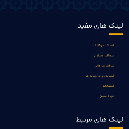
لینک های مفید
اهداف و وظایف
سوالات متداول
ساختار سازمانی
استانداری در رسانه ها
انتصابات
جهاد تبیین
لینک های مرتبط