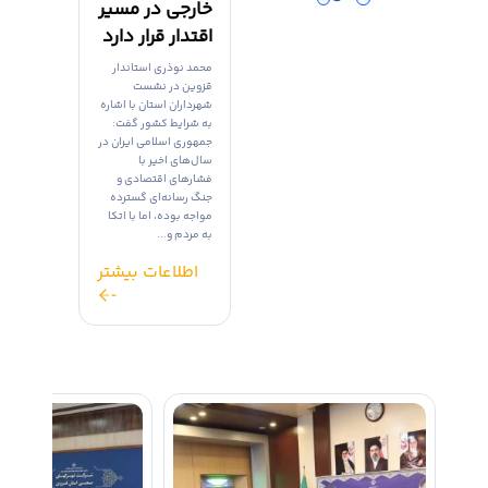
خارجی در مسیر
اقتدار قرار دارد
محمد نوذری استاندار
قزوین در نشست
شهرداران استان با اشاره
به شرایط کشور گفت:
جمهوری اسلامی ایران در
سال‌های اخیر با
فشارهای اقتصادی و
جنگ رسانه‌ای گسترده
مواجه بوده، اما با اتکا
به مردم و...
اطلاعات بیشتر