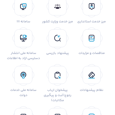
میز خدمت استانداری
میز خدمت وزارت کشور
سامانه 111
مناقصات و مزایدات
پیشنهاد بازرسی
سامانه ملی انتشار
دسترسی ازاد به اطلاعات
نظام پیشنهادات
پیشخوان ارباب
سامانه ملی خدمات
رجوع(ثبت و پیگیری
دولت
مکاتبات)