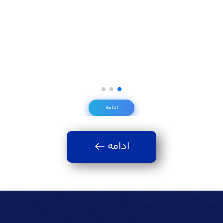
ادامه
ادامه