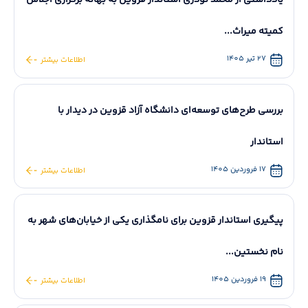
یادداشتی از محمد نوذری استاندار قزوین به بهانه برگزاری اجلاس
کمیته میراث...
27 تیر 1405
اطلاعات بیشتر
بررسی طرح‌های توسعه‌ای دانشگاه آزاد قزوین در دیدار با
استاندار
17 فروردین 1405
اطلاعات بیشتر
پیگیری استاندار قزوین برای نامگذاری یکی از خیابان‌های شهر به
نام نخستین...
19 فروردین 1405
اطلاعات بیشتر