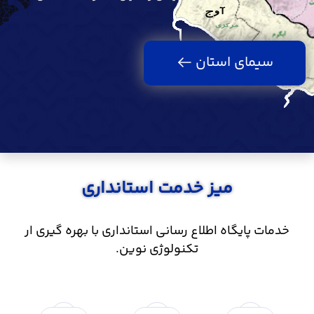
امور عمرانی و ...
سیمای استان
میز خدمت استانداری
خدمات پایگاه اطلاع رسانی استانداری با بهره گیری ار
تکنولوژی نوین.