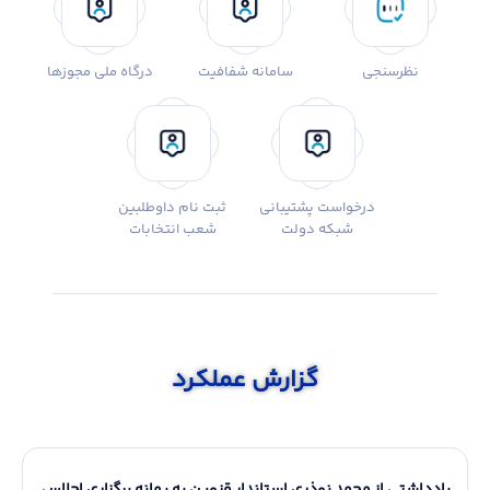
نظرسنجی
سامانه شفافیت
درگاه ملی مجوزها
درخواست پشتیبانی
ثبت نام داوطلبین
شبکه دولت
شعب انتخابات
گزارش عملکرد