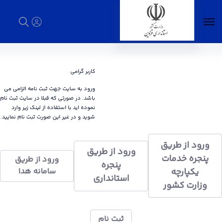
پیشخوان ارباب رجوع - استانداری قزوین
کاربر گرامی
ورود به سایت جهت ثبت نامه الزامی می
باشد. در صورتی که قبلا در سایت ثبت نام
نموده اید با استفاده از لینک زیر وارد
شوید و در غیر این صورت ثبت نام نمایید.
ورود از طریق
ورود از طریق
پنجره خدمات
ورود از طریق
پنجره
یکپارچه
سامانه هدا
استانداری
وزارت کشور
ثبت نام