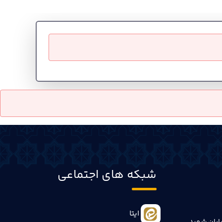
شبکه های اجتماعی
ایتا
ابان شهید