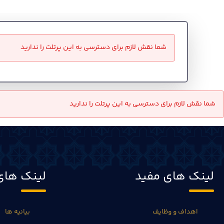
شما نقش لازم برای دسترسی به این پرتلت را ندارید
شما نقش لازم برای دسترسی به این پرتلت را ندارید
لینک های مفید
لینک های
اهداف و وظایف
بیانیه ها