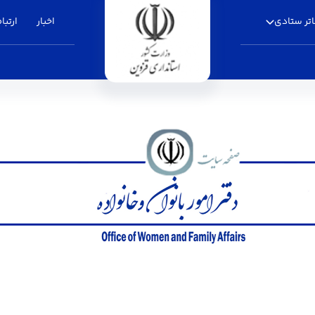
تر ستادی
اخبار
ارتباط