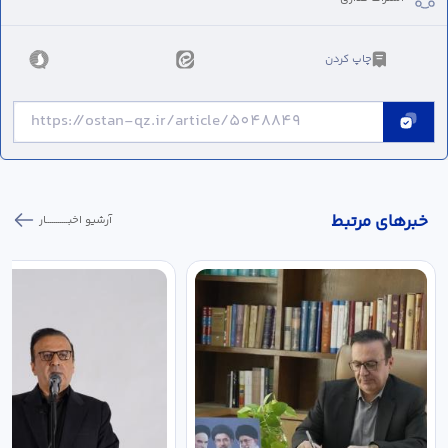
چاپ کردن
خبر‌های مرتبط
آرشیو اخبـــــــــــار