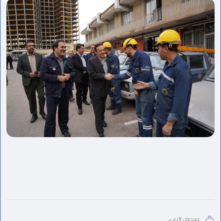
اشتراک گذاری