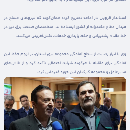
استاندار قزوین در ادامه تصریح کرد: همان‌گونه که نیروهای مسلح در
میدان دفاع مقتدرانه از کشور ایستاده‌اند، متخصصان صنعت برق نیز در
خط مقدم پشتیبانی و حفظ پایداری خدمات، نقش‌آفرینی می‌کنند.
وی با ابراز رضایت از سطح آمادگی مجموعه برق استان، بر لزوم حفظ این
آمادگی برای مقابله با هرگونه شرایط احتمالی تأکید کرد و از تلاش‌های
مدیرعامل و مجموعه کارکنان این حوزه قدردانی کرد.