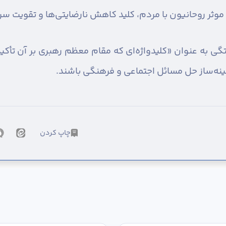
 موثر روحانیون با مردم، کلید کاهش نارضایتی‌ها و تقویت س
ی به عنوان «کلیدواژه‌ای که مقام معظم رهبری بر آن تأکید ک
مینه‌ساز حل مسائل اجتماعی و فرهنگی باشند.
چاپ کردن