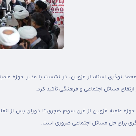
حمد نوذری استاندار قزوین، در نشست با مدیر حوزه علمی
ارتقای مسائل اجتماعی و فرهنگی تأکید کرد.
ی حوزه علمیه قزوین از قرن سوم هجری تا دوران پس از انق
یگری برای حل مسائل اجتماعی ضروری است.