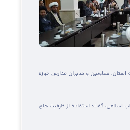
ه استان، معاونین و مدیران مدارس حوزه
لاب اسلامی، گفت: استفاده از ظرفیت های