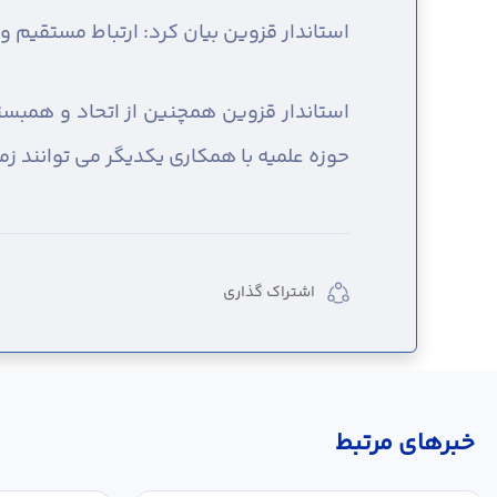
استاندار قزوین بیان کرد: ارتباط مستقیم و
استاندار قزوین همچنین از اتحاد و همبستگ
حوزه علمیه با همکاری یکدیگر می توانند ز
اشتراک گذاری
خبر‌های مرتبط