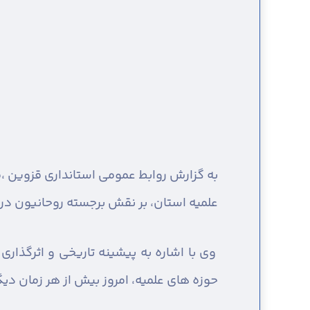
به گزارش روابط عمومی استانداری قزوین ،
م
علمیه استان، بر نقش برجسته روحانیون در 
وی با اشاره به پیشینه تاریخی و اثرگذار
حوزه های علمیه، امروز بیش از هر زمان د