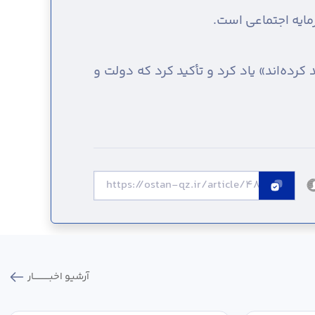
رمایه اجتماعی است.
رده‌اند» یاد کرد و تأکید کرد که دولت و
آرشیو اخبـــــــــــار