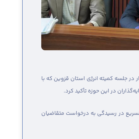
در جلسه کمیته انرژی استان قزوین که با
‌گذاران در این حوزه تأکید کرد.
ر تسریع در رسیدگی به درخواست متقاضیان