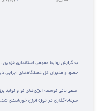
5148428
1405
به گزارش روابط عمومی استانداری قزوین ،
م
حضو، و مدیران کل دستگاه‌های اجرایی ذیربط
صفی‌خانی توسعه انرژی‌های نو و تولید بر
سرمایه‌گذاری در حوزه انرژی خورشیدی شد.