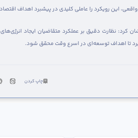
ان واقعی، این رویکرد را عاملی کلیدی در پیشبرد اهداف اقتص
ان کرد: نظارت دقیق بر عملکرد متقاضیان ایجاد انرژی‌های ت
یرد تا اهداف توسعه‌ای در اسرع وقت محقق شود.
چاپ کردن