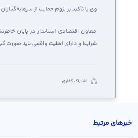
وی با تأکید بر لزوم حمایت از سرمایه‌گذار
معاون اقتصادی استاندار در پایان خاطرنش
شرایط و دارای اهلیت واقعی باید صورت گ
اشتراک گذاری
خبر‌های مرتبط