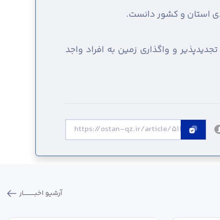
ادی استان و کشور دانست.
جدیدپذیر و واگذاری زمین به افراد واجد
آرشیو اخبـــــــــــار