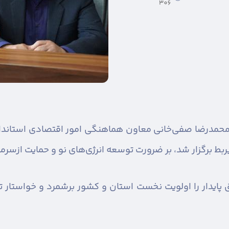
306
حمدرضا صفی‌خانی معاون هماهنگی امور اقتصادی استاندار 
 برگزار شد، بر ضرورت توسعه انرژی‌های نو و حمایت ازسرمایه
ق پایدار را اولویت نخست استان و کشور برشمرد و خواستا