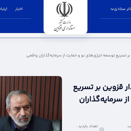
تر ستادی
اخبار
ارتباط
عه انرژی‌های نو و حمایت از سرمایه‌گذاران واقعی
ر تسریع توسعه انرژی‌های نو و حمایت از سرمایه‌گذاران واقعی
ر قزوین بر تسریع
ز سرمایه‌گذاران
ب:
تعداد بازدید :