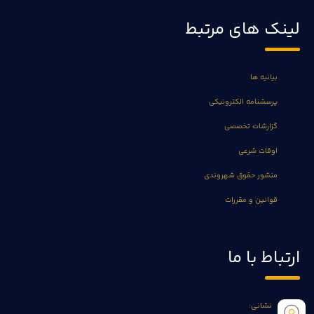
لینک های مرتبط
بیانیه ها
پرسشنامه الکترونیکی
گزارشات تخصصی
اوقات شرعی
منشور حقوق شهروندی
قوانین و مقررات
ارتباط با ما
نشانی: