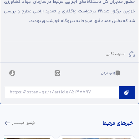
حضور مدیران کل دستگاه‌های اجرایی مرتبط در سازمان جهاد کشاورزی
قزوین برگزار شد،۲۲ درخواست واگذاری یا تمدید اراضی مطرح و بررسی
شد که بخش عمده آنها مربوط به نیروگاه‌ خورشیدی بودند.
اشتراک گذاری
چاپ کردن
خبر‌های مرتبط
آرشیو اخبـــــــــــار