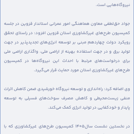
نیروگاه‌هایی است.
جواد حق‌لطفی معاون هماهنگی امور عمرانی استاندار قزوین در جلسه
کمیسیون طرح‌های غیرکشاورزی استان قزوین افزود: در راستای تحقق
رویکرد دولت چهاردهم مبنی بر توسعه انرژی‌های تجدیدپذیر در جهت
تولید برق و در جهت استفاده بهینه از اراضی ملی، واگذاری اراضی ملی
برای درخواست‌های مرتبط با احداث این نیروگاه‌ها در کمیسیون
طرح‌های غیرکشاورزی استان مورد حمایت قرار می‌گیرد.
وی اضافه کرد: راه‌اندازی و توسعه نیروگاه خورشیدی ضمن کاهش اثرات
منفی زیست‌محیطی و کاهش مصرف سوخت‌های فسیلی به توسعه
پایدار و خودکفایی در تولید انرژی کمک می‌کند.
در نخستین نشست سال۱۴۰۵ کمیسیون طرح‌های غیرکشاورزی که با