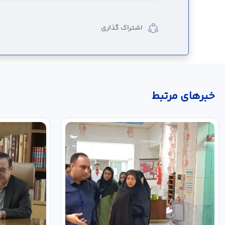
اشتراک گذاری
خبر‌های مرتبط