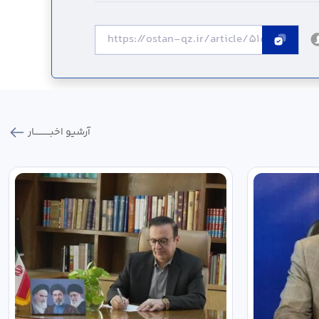
آرشیو اخبـــــــــــار