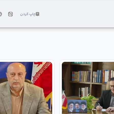
چاپ کردن