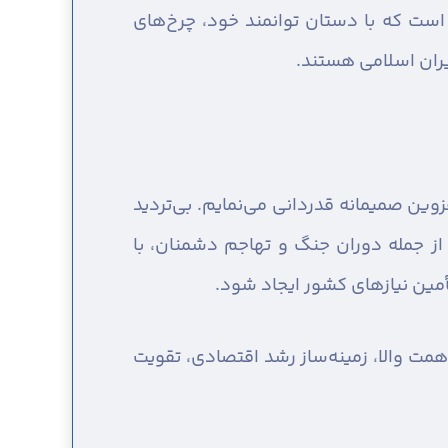
 است که با دستان توانمند خود، چرخ‌های
یران اسلامی هستند.
وین صمیمانه قدردانی می‌نمایم. بی‌تردید
ز جمله دوران جنگ و تهاجم دشمنان، با
تأمین نیازهای کشور ایجاد شود.
ت والا، زمینه‌ساز رشد اقتصادی، تقویت