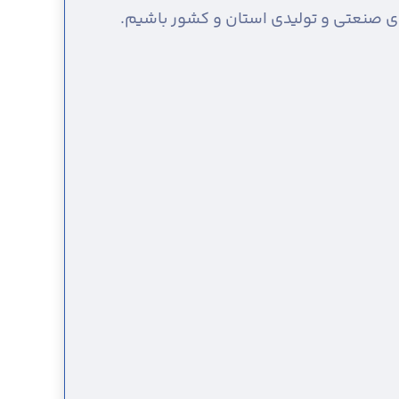
های صنعتی و تولیدی استان و کشور باشیم.