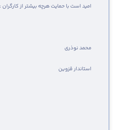
امید است با حمایت هرچه بیشتر از کارگران
محمد نوذری
استاندار قزوین