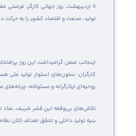
۱۱ اردیبهشت، روز جهانی کارگر، فرصتی م
تولید، صنعت و اقتصاد کشور را به حرکت د
اینجانب ضمن گرامیداشت این روز پرافتخار،
کارگران، ستون‌های استوار تولید ملی ه
روحیه‌ای ایثارگرانه و مسئولانه، چرخه‌های 
تلاش‌های بی‌وقفه این قشر شریف، نماد ت
بنیه تولید داخلی و تحقق اهداف کلان نظام