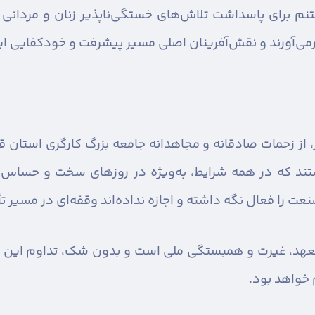
غتنم برای پاسداشت تلاش‌های خستگی‌ناپذیر زنان و مردانی
رمی‌آورند و نقش‌آفرینان اصلی مسیر پیشرفت و خودکفایی ا
 از زحمات صادقانه و مجاهدانه جامعه بزرگ کارگری استان قز
ستند که در همه شرایط، به‌ویژه در روزهای سخت و حساس ا
صنعت را فعال نگه داشته و اجازه نداده‌اند وقفه‌ای در مسیر 
عهد، غیرت و همبستگی ملی است و بدون شک، تداوم این هم
 خواهد بود.