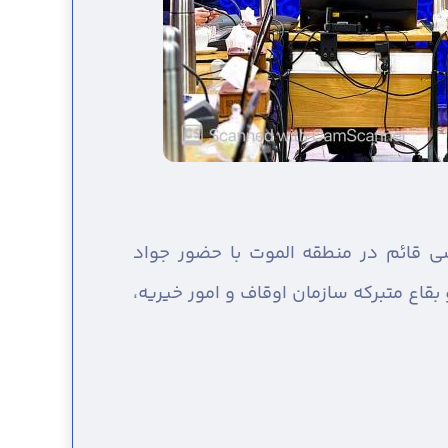
قائم در منطقه الموت با حضور جواد
قاع متبرکه سازمان اوقاف و امور خیریه،