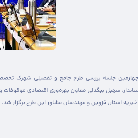
هارمین جلسه بررسی طرح جامع و تفصیلی شهرک تخصصی 
ندار، سهیل بیگدلی معاون بهره‌وری اقتصادی موقوفات و ب
 خیریه استان قزوین و مهندسان مشاور این طرح برگزار شد.