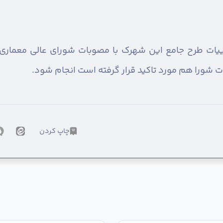
‌جزییات طرح جامع این شهرک با مصوبات شورای عالی معمار
شورا هم مورد تاکید قرار گرفته است انجام شود.
چاپ کردن