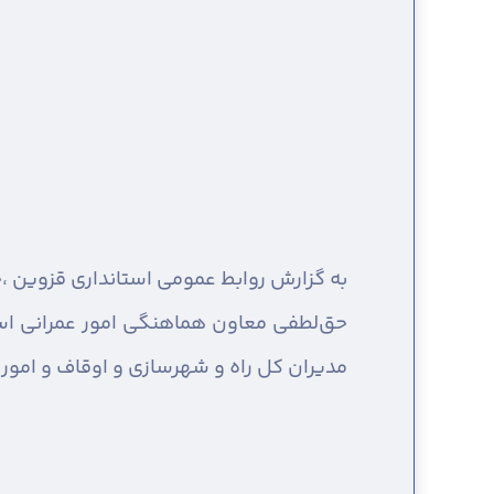
به گزارش روابط عمومی استانداری قزوین ،
چ
حق‌لطفی معاون هماهنگی امور عمرانی استا
مدیران کل راه و شهرسازی و اوقاف و امور