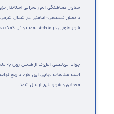
معاون هماهنگی امور عمرانی استاندار قزوی
با نقش تخصصی-اقامتی در شمال شرقی قز
شهر قزوین در منطقه الموت و نیز کمک به 
جواد حق‌لطفی افزود: از همین روی به من
است مطالعات نهایی این طرح با رفع نواقص
معماری و شهرسازی ارسال شود.