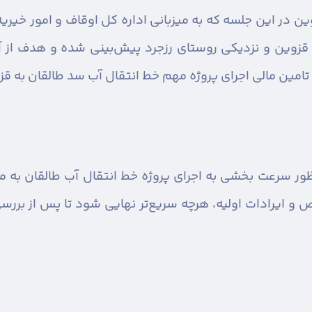
ن در این جلسه که به میزبانی اداره کل اوقاف و امور خیریه
وین و نزدیکی روستای رزجرد پیش‌بینی شده و هدف از آ
تامین مالی اجرای پروژه مهم خط انتقال آب سد طالقان به ق
ظور سرعت بخشی به اجرای پروژه خط انتقال آب طالقان به م
 و ایرادات اولیه، هرچه سریع‌تر نهایی شود تا پس از بررس