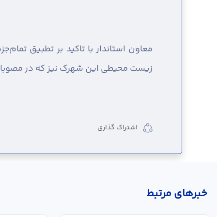
معاون استاندار با تاکید بر تطبیق تمام
زیست محیطی این شهرک نیز که در مصوبات 
اشتراک گذاری
خبر‌های مرتبط