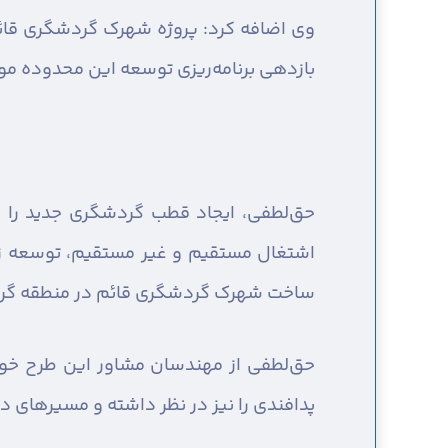
بازدهی برنامه‌ریزی توسعه این محدوده مو
حق‌لطفی، ایجاد قطب گردشگری جدید را ی
اشتغال مستقیم و غیر مستقیم، توسعه زیرس
ساخت شهرک گردشگری قائم در منطقه گ
حق‌لطفی از مهندسان مشاور این طرح خو
پدافندی را نیز در نظر داشته و مسیرهای د