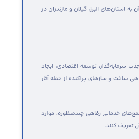
حت ۸۰۸هکتار اجرا می‌شود و نزدیکی آن به استان‌های البرز، گیلان و مازندران در
ب سرمایه‌گذار، توسعه اقتصادی، ایجاد
هی ساخت و سازهای پراکنده از جمله آثار
‌های خدماتی رفاهی چندمنظوره، موارد
ن تعریف کنند.