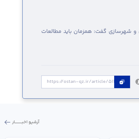
ی و شهرسازی گفت: همزمان باید مطالعات
آرشیو اخبـــــــــــار