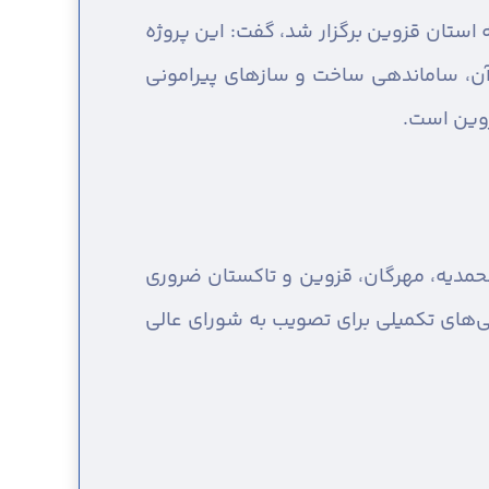
 استان قزوین برگزار شد، گفت: این پروژه
ن، ساماندهی ساخت و سازهای پیرامونی
زوین است.
حمدیه، مهرگان، قزوین و تاکستان ضروری
ی‌های تکمیلی برای تصویب به شورای عالی