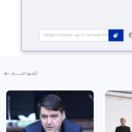
آرشیو اخبـــــــــــار