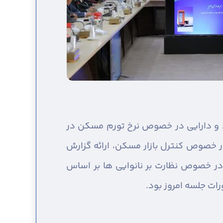
د و دارایی در خصوص نرخ تورم مسکن در
در خصوص کنترل بازار مسکن، ارائه گزارش
ر خصوص نظارت بر نانوایی ها بر اساس
ات جلسه امروز بود.