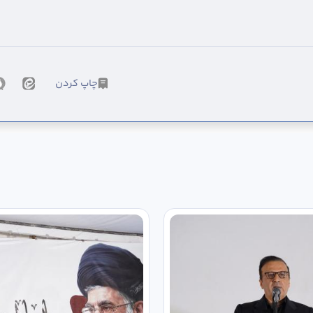
چاپ کردن