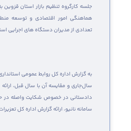
جلسه کارگروه تنظیم بازار استان قزوین 
هماهنگی امور اقتصادی و توسعه منطقه
تعدادی از مدیران دستگاه های اجرایی استا
به گزارش اداره کل روابط عمومی استانداری 
سال‌جاری و مقایسه آن با سال قبل، ارائه
دادستانی در خصوص شکایت واصله در حوز
سامانه نانیو، ارائه گزارش اداره کل تعزی