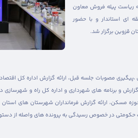
به ریاست پیله فروش معاون
 ای استاندار و با حضور
ن قزوین برگزار شد.
،
پیگیری مصوبات جلسه قبل، ارائه گزارش اداره کل اقتصا
 گزارش و برنامه های شهرداری و اداره کل راه و شهرسازی 
ه مسکن، ارائه گزارش فرمانداران شهرستان های استان د
رات حکومتی در خصوص رسیدگی به پرونده های واصله از دستور