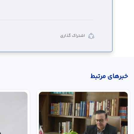
اشتراک گذاری
خبر‌های مرتبط